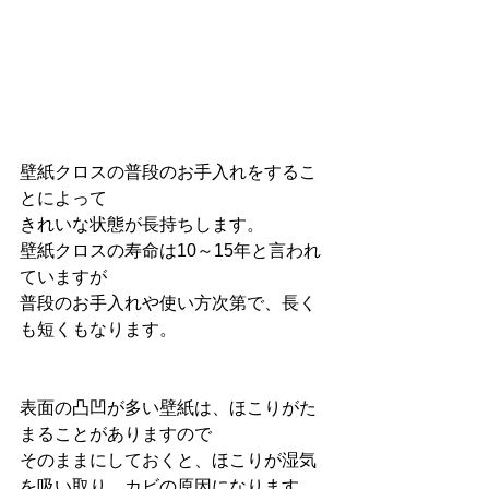
壁紙クロスの普段のお手入れをするこ
とによって
きれいな状態が長持ちします。
壁紙クロスの寿命は10～15年と言われ
ていますが
普段のお手入れや使い方次第で、長く
も短くもなります。
表面の凸凹が多い壁紙は、ほこりがた
まることがありますので
そのままにしておくと、ほこりが湿気
を吸い取り、カビの原因になります。