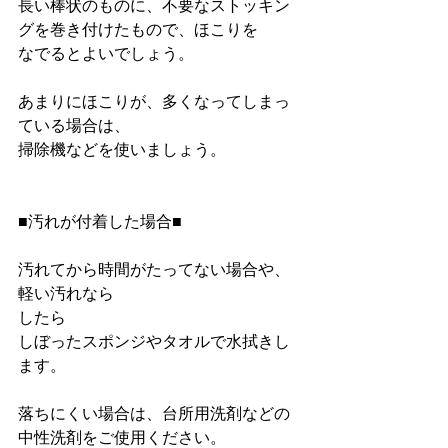
長い棒状のものに、不要なストッキン
グを巻き付けたもので、ほこりを
なでるとよいでしょう。
あまりにほこりが、多くなってしまっ
ている場合は、
掃除機などを使いましょう。
■汚れが付着した場合■
汚れてから時間がたってない場合や、
軽い汚れなら
したら
しぼったスポンジやタオルで水拭きし
ます。
落ちにくい場合は、台所用洗剤などの
中性洗剤をご使用ください。