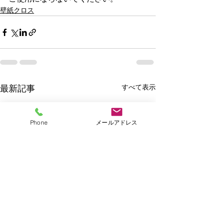
壁紙クロス
すべて表示
最新記事
Phone
メールアドレス