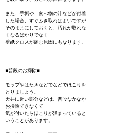
また、手垢や、食べ物の汁などが付着
した場合、すぐふき取ればよいですが
そのままにしておくと、汚れが取れな
くなるばかりでなく
壁紙クロスが痛む原因にもなります。
■普段のお掃除■
モップやはたきなどでなどでほこりを
とりましょう。
天井に近い部分などは、普段なかなか
お掃除できなくて
気が付いたらほこりが溜まっていると
いうことがあります。