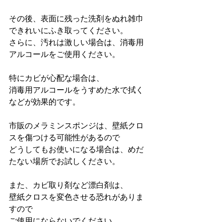
その後、表面に残った洗剤をぬれ雑巾
できれいにふき取ってください。
さらに、汚れは激しい場合は、消毒用
アルコールをご使用ください。
特にカビが心配な場合は、
消毒用アルコールをうすめた水で拭く
などが効果的です。
市販のメラミンスポンジは、壁紙クロ
スを傷つける可能性があるので
どうしてもお使いになる場合は、めだ
たない場所でお試しください。
また、カビ取り剤など漂白剤は、
壁紙クロスを変色させる恐れがありま
すので
ご使用にならないでください。