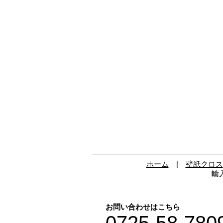
ホーム
|
壁紙クロス
輸
お問い合わせはこちら