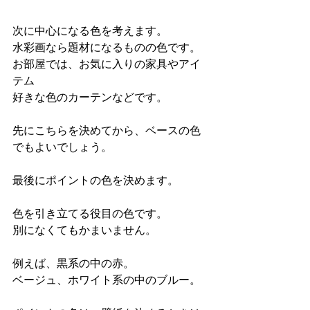
次に中心になる色を考えます。
水彩画なら題材になるものの色です。
お部屋では、お気に入りの家具やアイ
テム
好きな色のカーテンなどです。
先にこちらを決めてから、ベースの色
でもよいでしょう。
最後にポイントの色を決めます。
色を引き立てる役目の色です。
別になくてもかまいません。
例えば、黒系の中の赤。
ベージュ、ホワイト系の中のブルー。