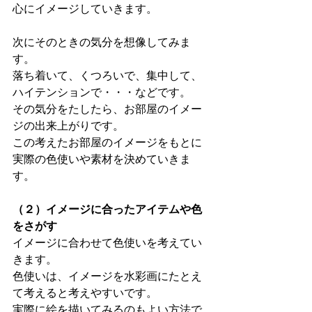
心にイメージしていきます。
次にそのときの気分を想像してみま
す。
落ち着いて、くつろいで、集中して、
ハイテンションで・・・などです。
その気分をたしたら、お部屋のイメー
ジの出来上がりです。
この考えたお部屋のイメージをもとに
実際の色使いや素材を決めていきま
す。
（２）イメージに合ったアイテムや色
をさがす
イメージに合わせて色使いを考えてい
きます。
色使いは、イメージを水彩画にたとえ
て考えると考えやすいです。
実際に絵を描いてみるのもよい方法で