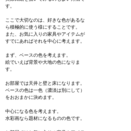
す。
ここで大切なのは、好きな色があるな
ら積極的に使う様にすることです。
また、お気に入りの家具やアイテムが
すでにあればそれを中心に考えます。
まず、ベースの色を考えます。
絵でいえば背景や大地の色になりま
す。
お部屋では天井と壁と床になります。
ベースの色は一色（濃淡は別にして）
をおおまかに決めます。
中心になる色を考えます。
水彩画なら題材になるものの色です。