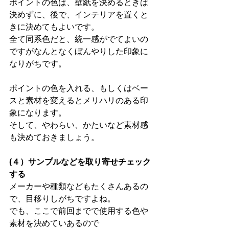
ポイントの色は、壁紙を決めるときは
決めずに、後で、インテリアを置くと
きに決めてもよいです。
全て同系色だと、統一感がでてよいの
ですがなんとなくぼんやりした印象に
なりがちです。
ポイントの色を入れる、もしくはベー
スと素材を変えるとメリハリのある印
象になります。
そして、やわらい、かたいなど素材感
も決めておきましょう。
(４）サンプルなどを取り寄せチェック
する
メーカーや種類などもたくさんあるの
で、目移りしがちですよね。
でも、ここで前回までで使用する色や
素材を決めていあるので