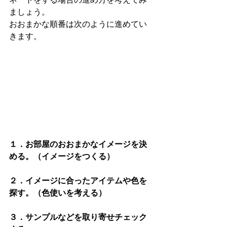
ましょう。
おおまかな順番は次のように進めてい
きます。
１．お部屋のおおまかなイメージを決
める。（イメージをつくる）
２．イメージに合ったアイテムや色を
探す。（色使いを考える）
３．サンプルなどを取り寄せチェック