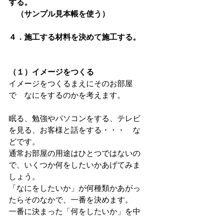
する。
　（サンプル見本帳を使う）
４．施工する材料を決めて施工する。
（１）イメージをつくる
イメージをつくるまえにそのお部屋
で　なにをするのかを考えます。
眠る、勉強やパソコンをする、テレビ
を見る、お客様と話をする・・・　な
どです。
通常お部屋の用途はひとつではないの
で、いくつか何をしたいかあげてみま
しょう。
「なにをしたいか」が何種類かあがっ
たらそのなかで、一番を決めます。
一番に決まった「何をしたいか」を中