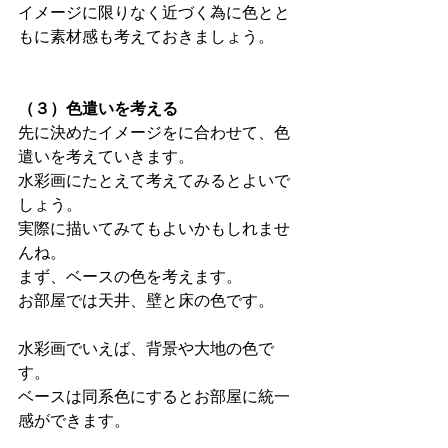
イメージに限りなく近づく為に色とと
もに素材感も考えておきましょう。
（３）色遣いを考える
先に決めたイメージをに合わせて、色
遣いを考えていきます。
水彩画にたとえて考えてみるとよいで
しょう。
実際に描いてみてもよいかもしれませ
んね。
まず、ベースの色を考えます。
お部屋では天井、壁と床の色です。
水彩画でいえば、背景や大地の色で
す。
ベースは同系色にするとお部屋に統一
感ができます。