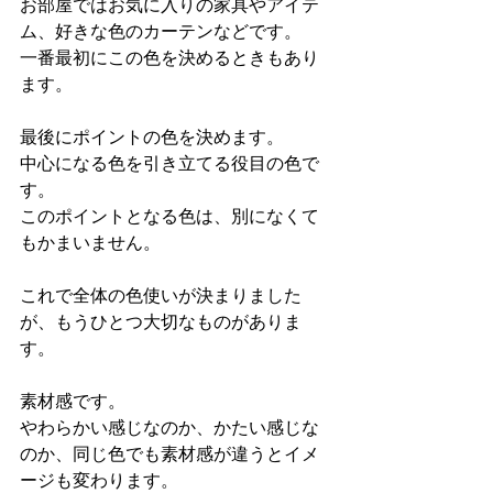
お部屋ではお気に入りの家具やアイテ
ム、好きな色のカーテンなどです。
一番最初にこの色を決めるときもあり
ます。
最後にポイントの色を決めます。
中心になる色を引き立てる役目の色で
す。
このポイントとなる色は、別になくて
もかまいません。
これで全体の色使いが決まりました
が、もうひとつ大切なものがありま
す。
素材感です。
やわらかい感じなのか、かたい感じな
のか、同じ色でも素材感が違うとイメ
ージも変わります。